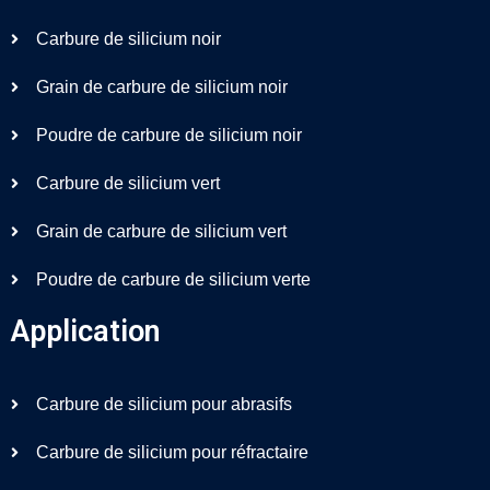
Carbure de silicium noir
Grain de carbure de silicium noir
Poudre de carbure de silicium noir
Carbure de silicium vert
Grain de carbure de silicium vert
Poudre de carbure de silicium verte
Application
Carbure de silicium pour abrasifs
Carbure de silicium pour réfractaire