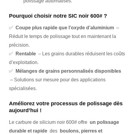
polissage automatisés.
Pourquoi choisir notre SIC noir 600# ?
✅
Coupe plus rapide que l’oxyde d’aluminium
–
Réduit le temps de polissage tout en maintenant la
précision.
✅
Rentable
– Les grains durables réduisent les coûts
d’exploitation.
✅
Mélanges de grains personnalisés disponibles
– Solutions sur mesure pour des applications
spécialisées.
Améliorez votre processus de polissage dès
aujourd’hui !
Le carbure de silicium noir 600# offre
un polissage
durable et rapide
des
boulons, pierres et