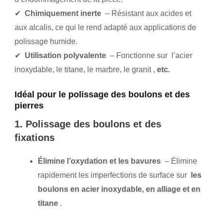
✔
Chimiquement inerte
– Résistant aux acides et
aux alcalis, ce qui le rend adapté aux applications de
polissage humide.
✔
Utilisation polyvalente
– Fonctionne sur l’acier
inoxydable, le titane, le marbre, le granit
,
etc.
Idéal pour le polissage des boulons et des
pierres
1. Polissage des boulons et des
fixations
Élimine l’oxydation et les bavures
– Élimine
rapidement les imperfections de surface sur
les
boulons en acier inoxydable, en alliage et en
titane
.