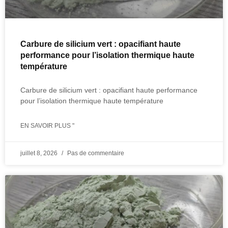
Carbure de silicium vert : opacifiant haute
performance pour l’isolation thermique haute
température
Carbure de silicium vert : opacifiant haute performance
pour l’isolation thermique haute température
EN SAVOIR PLUS "
juillet 8, 2026
Pas de commentaire