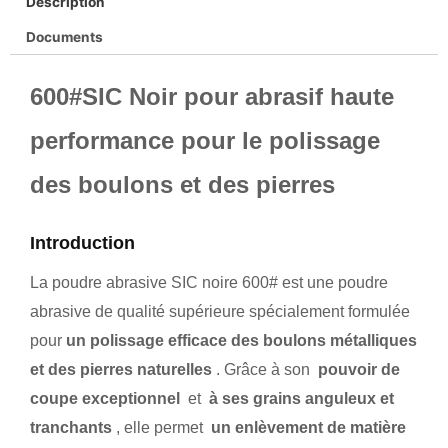
Description
Documents
600#SIC Noir pour abrasif haute
performance pour le polissage
des boulons et des pierres
Introduction
La poudre abrasive SIC noire 600# est une poudre
abrasive de qualité supérieure spécialement formulée
pour
un polissage efficace des boulons métalliques
et des pierres naturelles
. Grâce à son
pouvoir de
coupe exceptionnel
et
à ses grains anguleux et
tranchants
, elle permet
un enlèvement de matière