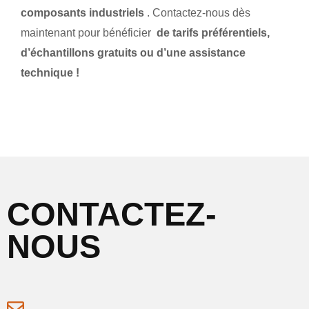
composants industriels
. Contactez-nous dès
maintenant pour bénéficier
de tarifs préférentiels,
d’échantillons gratuits ou d’une assistance
technique !
CONTACTEZ-
NOUS