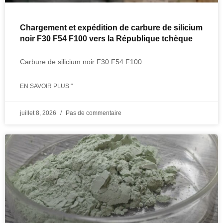
Chargement et expédition de carbure de silicium
noir F30 F54 F100 vers la République tchèque
Carbure de silicium noir F30 F54 F100
EN SAVOIR PLUS "
juillet 8, 2026
Pas de commentaire