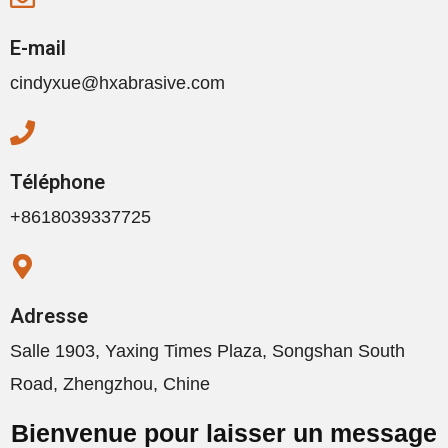
E-mail
cindyxue@hxabrasive.com
Téléphone
+8618039337725
Adresse
Salle 1903, Yaxing Times Plaza, Songshan South
Road, Zhengzhou, Chine
Bienvenue pour laisser un message