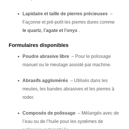
Lapidaire et taille de pierres précieuses
–
Façonne et pré-polit les pierres dures comme
le quartz, l’agate et l’onyx
.
Formulaires disponibles
Poudre abrasive libre
– Pour le polissage
manuel ou le meulage assisté par machine.
Abrasifs agglomérés
– Utilisés dans les
meules, les bandes abrasives et les pierres à
roder.
Composés de polissage
– Mélangés avec de
l’eau ou de l’huile pour les systèmes de