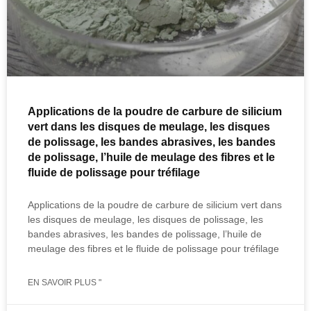
Applications de la poudre de carbure de silicium
vert dans les disques de meulage, les disques
de polissage, les bandes abrasives, les bandes
de polissage, l’huile de meulage des fibres et le
fluide de polissage pour tréfilage
Applications de la poudre de carbure de silicium vert dans
les disques de meulage, les disques de polissage, les
bandes abrasives, les bandes de polissage, l’huile de
meulage des fibres et le fluide de polissage pour tréfilage
EN SAVOIR PLUS "