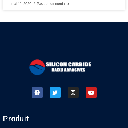
mai 11, 2026
Pas de commentaire
Produit