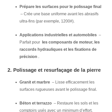
Prépare les surfaces pour le polissage final
– Crée une base uniforme avant les abrasifs
ultra-fins (par exemple, 1200#).
Applications industrielles et automobiles
–
Parfait pour
les composants de moteur, les
raccords hydrauliques et les fixations de
précision
.
2. Polissage et resurfaçage de la pierre
Granit et marbre
– Lisse efficacement les
surfaces rugueuses avant le polissage final.
Béton et terrazzo
– Restaure les sols et les
comptoirs usés avec un minimum d’effort.