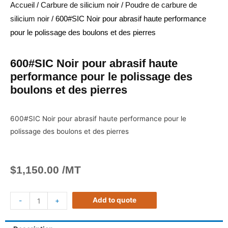
Accueil
/
Carbure de silicium noir
/
Poudre de carbure de
silicium noir
/ 600#SIC Noir pour abrasif haute performance
pour le polissage des boulons et des pierres
600#SIC Noir pour abrasif haute
performance pour le polissage des
boulons et des pierres
600#SIC Noir pour abrasif haute performance pour le
polissage des boulons et des pierres
$
1,150.00
/MT
Add to quote
-
+