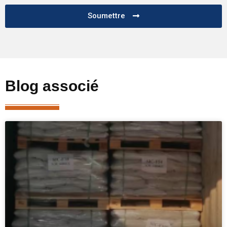
Soumettre
Blog associé