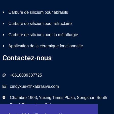
Carbure de silicium pour abrasifs
Carbure de silicium pour réfractaire
Carbure de silicium pour la métallurgie
Application de la céramique fonctionnelle
Contactez-nous
+8618039337725
cindyxue@hxabrasive.com
Chambre 1903, Yaxing Times Plaza, Songshan South
Road, Zhengzhou, Chine