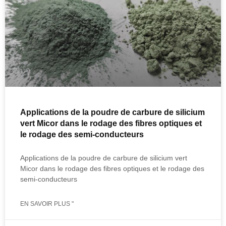
Applications de la poudre de carbure de silicium
vert Micor dans le rodage des fibres optiques et
le rodage des semi-conducteurs
Applications de la poudre de carbure de silicium vert
Micor dans le rodage des fibres optiques et le rodage des
semi-conducteurs
EN SAVOIR PLUS "