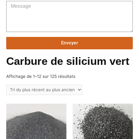
Envoyer
Carbure de silicium vert
Affichage de 1–12 sur 125 résultats