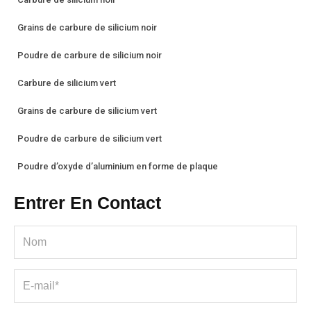
Grains de carbure de silicium noir
Poudre de carbure de silicium noir
Carbure de silicium vert
Grains de carbure de silicium vert
Poudre de carbure de silicium vert
Poudre d’oxyde d’aluminium en forme de plaque
Entrer En Contact