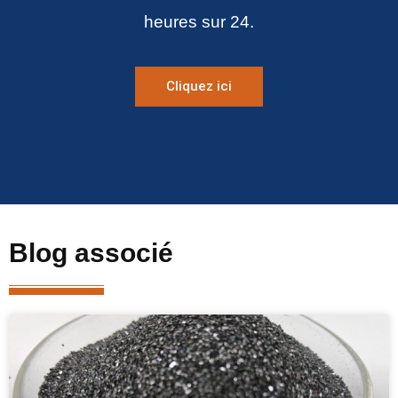
heures sur 24.
Cliquez ici
Blog associé