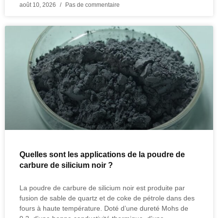
août 10, 2026
Pas de commentaire
Quelles sont les applications de la poudre de
carbure de silicium noir ?
La poudre de carbure de silicium noir est produite par
fusion de sable de quartz et de coke de pétrole dans des
fours à haute température. Doté d’une dureté Mohs de