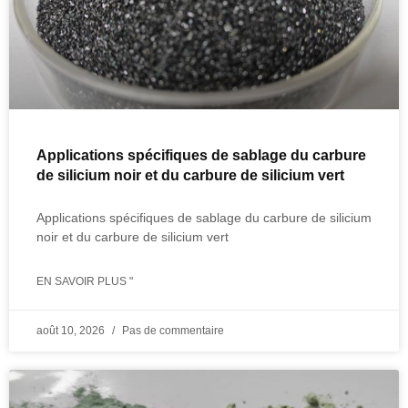
Applications spécifiques de sablage du carbure
de silicium noir et du carbure de silicium vert
Applications spécifiques de sablage du carbure de silicium
noir et du carbure de silicium vert
EN SAVOIR PLUS "
août 10, 2026
Pas de commentaire