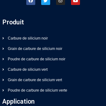
Produit
Carbure de silicium noir
Grain de carbure de silicium noir
Poudre de carbure de silicium noir
Carbure de silicium vert
Grain de carbure de silicium vert
Poudre de carbure de silicium verte
Application