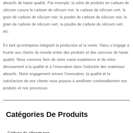
abrasifs de haute qualité. Par exemple, la série de produits en carbure de
silicium couvre le carbure de silicium noir, le carbure de silicium vert, le
grain de carbure de silicium noir, la poudre de carbure de silicium noir, le
grain de carbure de silicium vert, la poudre de carbure de silicium vert,
etc.
En tant qu’entreprise intégrant la production et la vente, Haixu s’engage à
fournir aux clients du monde entier des produits et des services de haute
qualité. Nous sommes fiers de notre vaste expérience et de notre
dévouement à la qualité et à l’innovation dans l’industrie des matériaux
abrasifs. Notre engagement envers l’innovation, la qualité et la
satisfaction de nos clients nous pousse à améliorer continuellement nos
produits et nos processus.
Catégories De Produits
Carbure de silicium noir