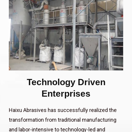
Technology Driven
Enterprises
Haixu Abrasives has successfully realized the
transformation from traditional manufacturing
and labor-intensive to technology-led and