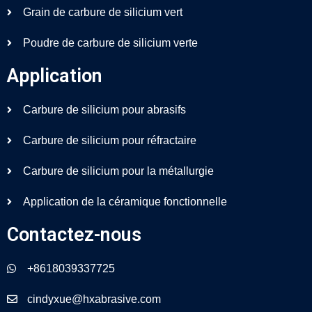
Grain de carbure de silicium vert
Poudre de carbure de silicium verte
Application
Carbure de silicium pour abrasifs
Carbure de silicium pour réfractaire
Carbure de silicium pour la métallurgie
Application de la céramique fonctionnelle
Contactez-nous
+8618039337725
cindyxue@hxabrasive.com