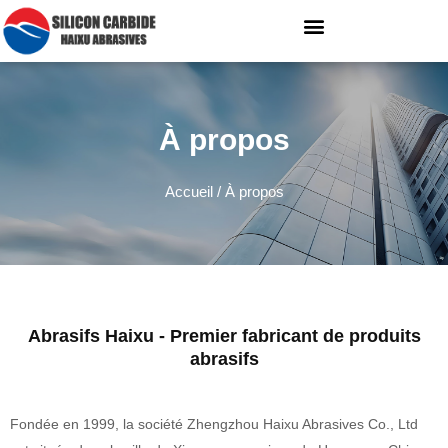
À propos
Accueil
/ À propos
Abrasifs Haixu - Premier fabricant de produits
abrasifs
Fondée en 1999, la société Zhengzhou Haixu Abrasives Co., Ltd