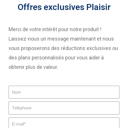
Offres exclusives Plaisir
Merci de votre intérêt pour notre produit !
Laissez-nous un message maintenant et nous
vous proposerons des réductions exclusives ou
des plans personnalisés pour vous aider à
obtenir plus de valeur.