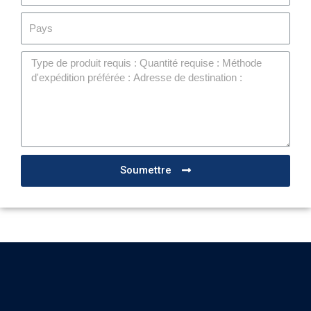
Soumettre