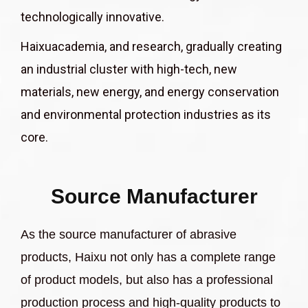
technologically innovative.
Haixuacademia, and research, gradually creating
an industrial cluster with high-tech, new
materials, new energy, and energy conservation
and environmental protection industries as its
core.
Source Manufacturer
As the source manufacturer of abrasive
products, Haixu not only has a complete range
of product models, but also has a professional
production process and high-quality products to