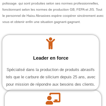
polissage. qui sont produites selon ses normes professionnelles,
fonctionnant selon les normes de production GB, FEPA et JIS. Tout
le personnel de Haixu Abrasives espère coopérer sincèrement avec
vous et obtenir enfin une situation gagnant-gagnant.
Leader en force
Spécialisé dans la production de produits abrasifs
tels que le carbure de silicium depuis 25 ans, avec
pour mission de répondre aux besoins des clients.