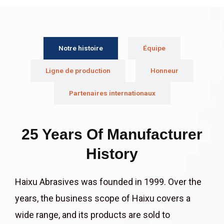
Notre histoire
Équipe
Ligne de production
Honneur
Partenaires internationaux
25 Years Of Manufacturer
History
Haixu Abrasives was founded in 1999. Over the
years, the business scope of Haixu covers a
wide range, and its products are sold to