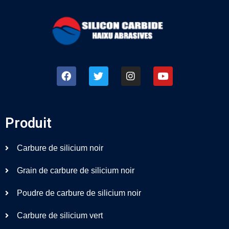
Produit
Carbure de silicium noir
Grain de carbure de silicium noir
Poudre de carbure de silicium noir
Carbure de silicium vert