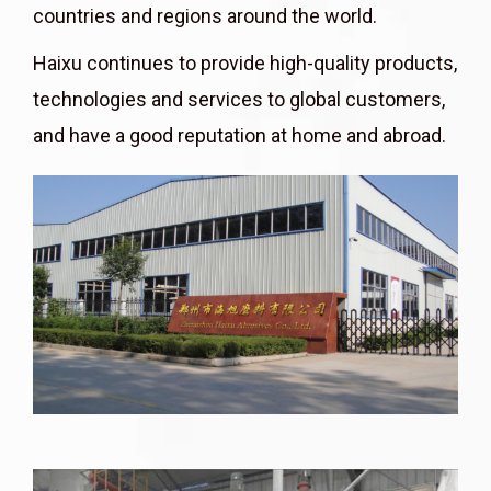
countries and regions around the world.
Haixu continues to provide high-quality products,
technologies and services to global customers,
and have a good reputation at home and abroad.