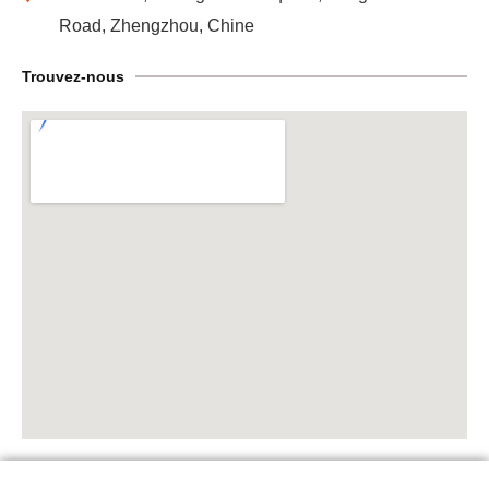
Road, Zhengzhou, Chine
Trouvez-nous