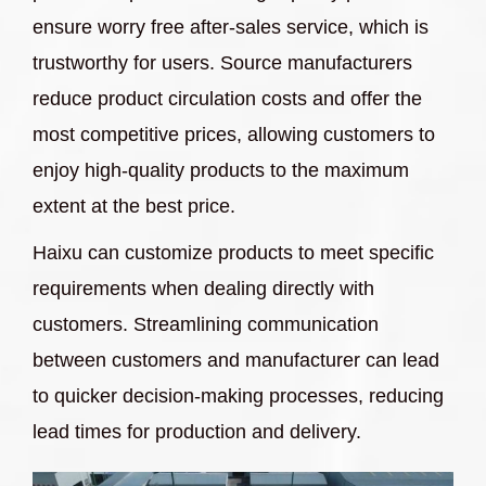
ensure worry free after-sales service, which is
trustworthy for users. Source manufacturers
reduce product circulation costs and offer the
most competitive prices, allowing customers to
enjoy high-quality products to the maximum
extent at the best price.
Haixu can customize products to meet specific
requirements when dealing directly with
customers. Streamlining communication
between customers and manufacturer can lead
to quicker decision-making processes, reducing
lead times for production and delivery.