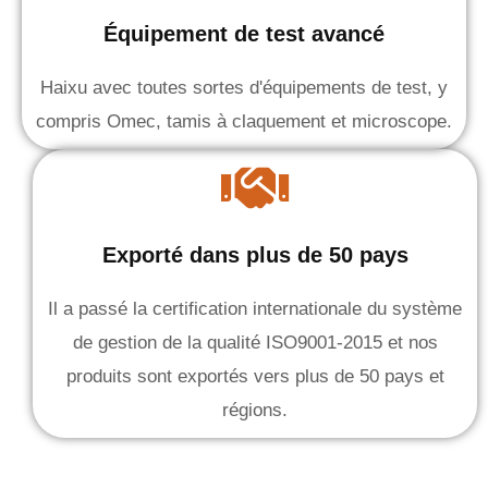
Équipement de test avancé
Haixu avec toutes sortes d'équipements de test, y
compris Omec, tamis à claquement et microscope.
Exporté dans plus de 50 pays
Il a passé la certification internationale du système
de gestion de la qualité ISO9001-2015 et nos
produits sont exportés vers plus de 50 pays et
régions.