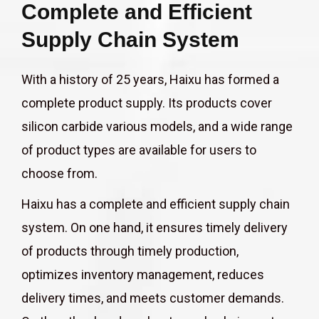
Complete and Efficient
Supply Chain System
With a history of 25 years, Haixu has formed a
complete product supply. Its products cover
silicon carbide various models, and a wide range
of product types are available for users to
choose from.
Haixu has a complete and efficient supply chain
system. On one hand, it ensures timely delivery
of products through timely production,
optimizes inventory management, reduces
delivery times, and meets customer demands.