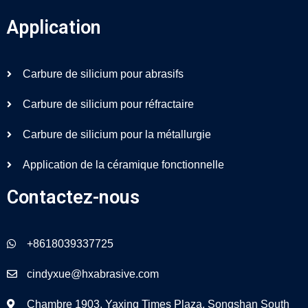
Application
Carbure de silicium pour abrasifs
Carbure de silicium pour réfractaire
Carbure de silicium pour la métallurgie
Application de la céramique fonctionnelle
Contactez-nous
+8618039337725
cindyxue@hxabrasive.com
Chambre 1903, Yaxing Times Plaza, Songshan South