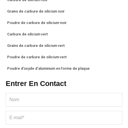
Grains de carbure de silicium noir
Poudre de carbure de silicium noir
Carbure de silicium vert
Grains de carbure de silicium vert
Poudre de carbure de silicium vert
Poudre d’oxyde d’aluminium en forme de plaque
Entrer En Contact