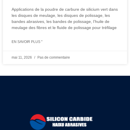
Applications de la poudre de carbure de silicium vert dans
les disques de meulage, les disques de polissage, les
bandes abrasives, les bandes de polissage, l’huile de
meulage des fibres et le fluide de polissage pour tréfilage
EN SAVOIR PLUS "
mai 11, 2026
Pas de commentaire