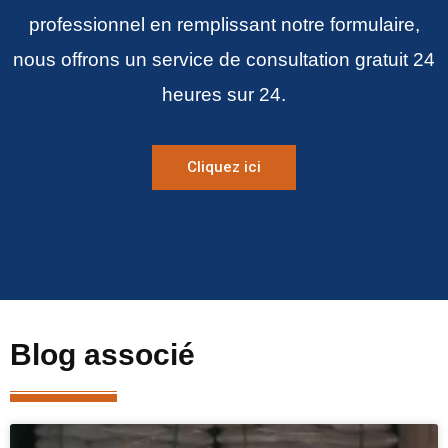
professionnel en remplissant notre formulaire,
nous offrons un service de consultation gratuit 24
heures sur 24.
Cliquez ici
Blog associé