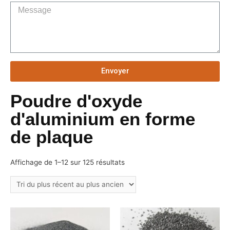
Envoyer
Poudre d'oxyde
d'aluminium en forme
de plaque
Affichage de 1–12 sur 125 résultats