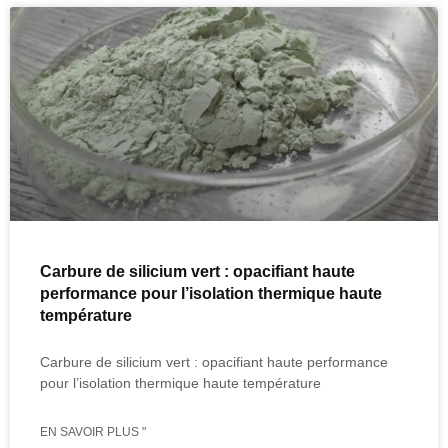
Carbure de silicium vert : opacifiant haute
performance pour l’isolation thermique haute
température
Carbure de silicium vert : opacifiant haute performance
pour l’isolation thermique haute température
EN SAVOIR PLUS "