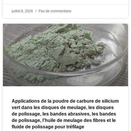
juillet 8, 2026
Pas de commentaire
Applications de la poudre de carbure de silicium
vert dans les disques de meulage, les disques
de polissage, les bandes abrasives, les bandes
de polissage, l’huile de meulage des fibres et le
fluide de polissage pour tréfilage