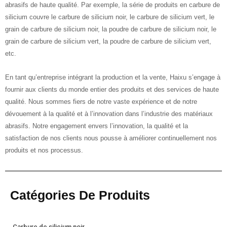
abrasifs de haute qualité. Par exemple, la série de produits en carbure de
silicium couvre le carbure de silicium noir, le carbure de silicium vert, le
grain de carbure de silicium noir, la poudre de carbure de silicium noir, le
grain de carbure de silicium vert, la poudre de carbure de silicium vert,
etc.
En tant qu’entreprise intégrant la production et la vente, Haixu s’engage à
fournir aux clients du monde entier des produits et des services de haute
qualité. Nous sommes fiers de notre vaste expérience et de notre
dévouement à la qualité et à l’innovation dans l’industrie des matériaux
abrasifs. Notre engagement envers l’innovation, la qualité et la
satisfaction de nos clients nous pousse à améliorer continuellement nos
produits et nos processus.
Catégories De Produits
Carbure de silicium noir