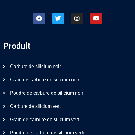
Produit
Carbure de silicium noir
Grain de carbure de silicium noir
Poudre de carbure de silicium noir
Carbure de silicium vert
Grain de carbure de silicium vert
Poudre de carbure de silicium verte