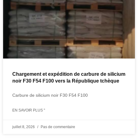
Chargement et expédition de carbure de silicium
noir F30 F54 F100 vers la République tchèque
Carbure de silicium noir F30 F54 F100
EN SAVOIR PLUS "
juillet 8, 2026
Pas de commentaire