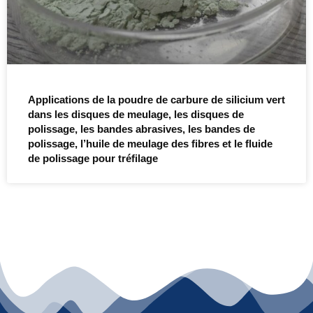
Applications de la poudre de carbure de silicium vert
dans les disques de meulage, les disques de
polissage, les bandes abrasives, les bandes de
polissage, l’huile de meulage des fibres et le fluide
de polissage pour tréfilage