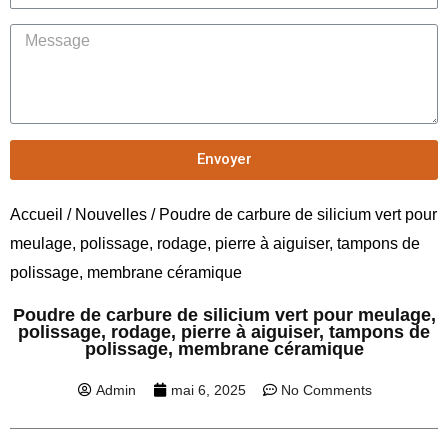
Envoyer
Accueil
/
Nouvelles
/ Poudre de carbure de silicium vert pour
meulage, polissage, rodage, pierre à aiguiser, tampons de
polissage, membrane céramique
Poudre de carbure de silicium vert pour meulage,
polissage, rodage, pierre à aiguiser, tampons de
polissage, membrane céramique
Admin
mai 6, 2025
No Comments