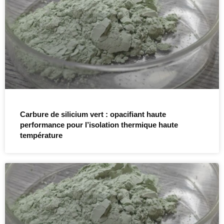
Carbure de silicium vert : opacifiant haute
performance pour l’isolation thermique haute
température