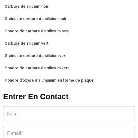
Carbure de silicium noir
Grains de carbure de silicium noir
Poudre de carbure de silicium noir
Carbure de silicium vert
Grains de carbure de silicium vert
Poudre de carbure de silicium vert
Poudre d’oxyde d’aluminium en forme de plaque
Entrer En Contact