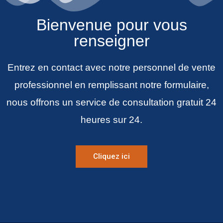
Bienvenue pour vous
renseigner
Entrez en contact avec notre personnel de vente
professionnel en remplissant notre formulaire,
nous offrons un service de consultation gratuit 24
heures sur 24.
Cliquez ici