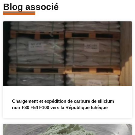
Blog associé
Chargement et expédition de carbure de silicium
noir F30 F54 F100 vers la République tchèque