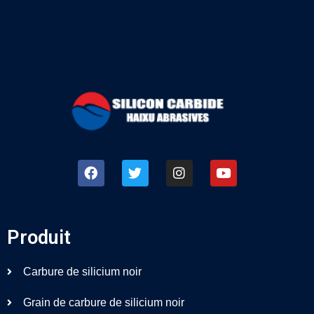
Produit
Carbure de silicium noir
Grain de carbure de silicium noir