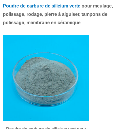
Poudre de carbure de silicium verte
pour meulage,
polissage, rodage, pierre à aiguiser, tampons de
polissage, membrane en céramique