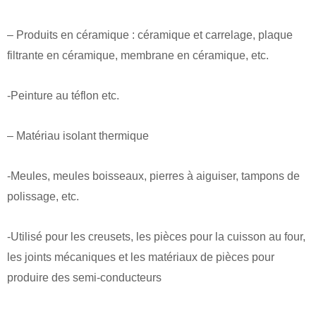
– Produits en céramique : céramique et carrelage, plaque
filtrante en céramique, membrane en céramique, etc.
-Peinture au téflon etc.
– Matériau isolant thermique
-Meules, meules boisseaux, pierres à aiguiser, tampons de
polissage, etc.
-Utilisé pour les creusets, les pièces pour la cuisson au four,
les joints mécaniques et les matériaux de pièces pour
produire des semi-conducteurs