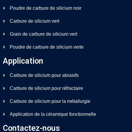
Poudre de carbure de silicium noir
Carbure de silicium vert
Grain de carbure de silicium vert
Poudre de carbure de silicium verte
Application
Carbure de silicium pour abrasifs
Carbure de silicium pour réfractaire
Carbure de silicium pour la métallurgie
Application de la céramique fonctionnelle
Contactez-nous