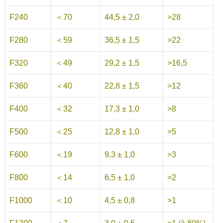
F240
＜70
44,5 ± 2,0
>28
F280
＜59
36,5 ± 1,5
>22
F320
＜49
29,2 ± 1,5
>16,5
F360
＜40
22,8 ± 1,5
>12
F400
＜32
17,3 ± 1,0
>8
F500
＜25
12,8 ± 1,0
>5
F600
＜19
9,3 ± 1,0
>3
F800
＜14
6,5 ± 1,0
>2
F1000
＜10
4,5 ± 0,8
>1