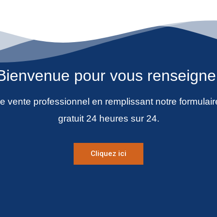
Bienvenue pour vous renseigne
 vente professionnel en remplissant notre formulair
gratuit 24 heures sur 24.
Cliquez ici