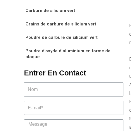
Carbure de silicium vert
Grains de carbure de silicium vert
Poudre de carbure de silicium vert
Poudre d’oxyde d’aluminium en forme de
plaque
Entrer En Contact