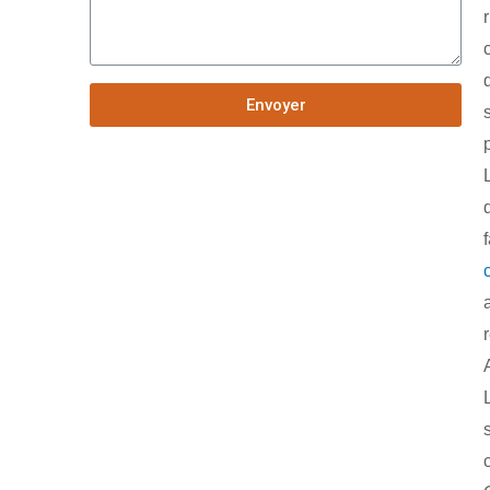
Envoyer