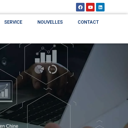
SERVICE
NOUVELLES
CONTACT
t en Chine