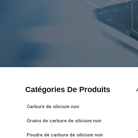
Catégories De Produits
Carbure de silicium noir
Grains de carbure de silicium noir
Poudre de carbure de silicium noir