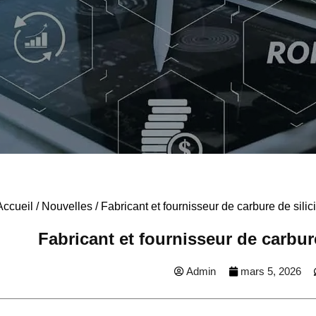
Accueil
/
Nouvelles
/ Fabricant et fournisseur de carbure de sili
Fabricant et fournisseur de carbur
Admin
mars 5, 2026