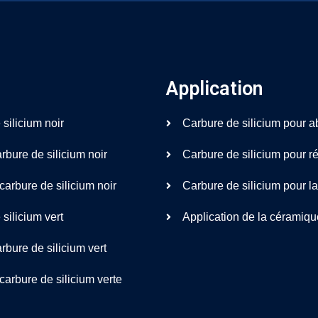
Application
silicium noir
Carbure de silicium pour ab
rbure de silicium noir
Carbure de silicium pour ré
arbure de silicium noir
Carbure de silicium pour la
silicium vert
Application de la céramiqu
rbure de silicium vert
arbure de silicium verte