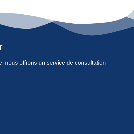
r
e, nous offrons un service de consultation