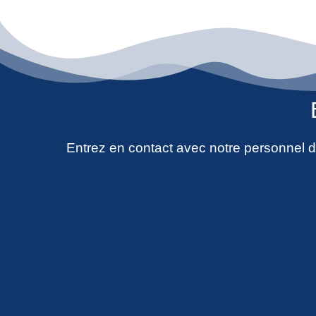
Entrez en contact avec notre personnel de