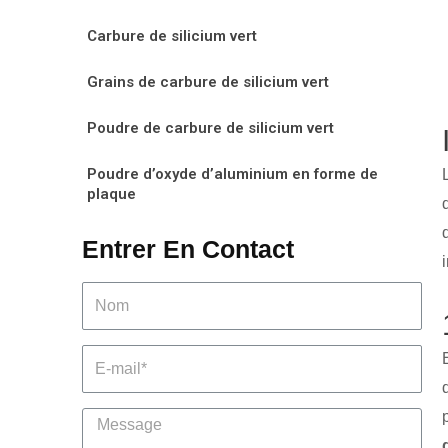
Carbure de silicium vert
Grains de carbure de silicium vert
Poudre de carbure de silicium vert
Poudre d’oxyde d’aluminium en forme de
plaque
Entrer En Contact