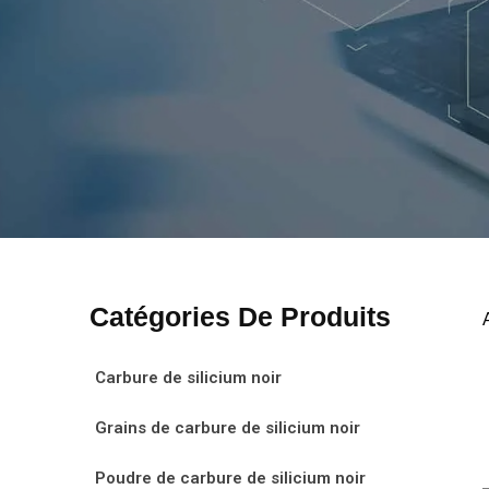
Catégories De Produits
Carbure de silicium noir
Grains de carbure de silicium noir
Poudre de carbure de silicium noir