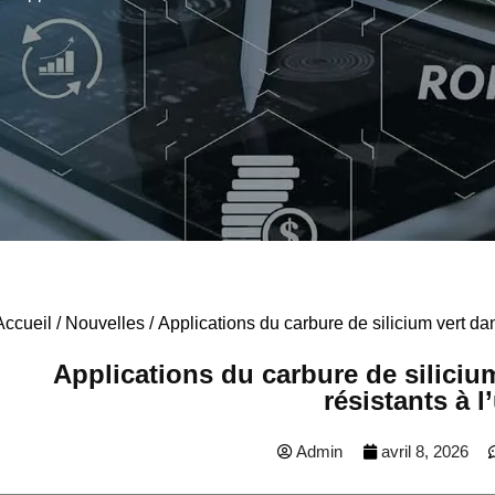
Accueil
/
Nouvelles
/ Applications du carbure de silicium vert da
Applications du carbure de siliciu
résistants à l
Admin
avril 8, 2026