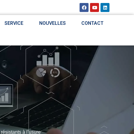
SERVICE
NOUVELLES
CONTACT
résistants à l’usure