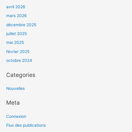
avril 2026
mars 2026
décembre 2025
juillet 2025
mai 2025
février 2025
octobre 2024
Categories
Nouvelles
Meta
Connexion
Flux des publications