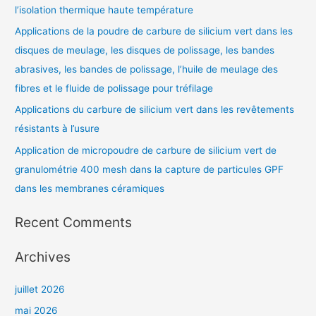
l’isolation thermique haute température
Applications de la poudre de carbure de silicium vert dans les
disques de meulage, les disques de polissage, les bandes
abrasives, les bandes de polissage, l’huile de meulage des
fibres et le fluide de polissage pour tréfilage
Applications du carbure de silicium vert dans les revêtements
résistants à l’usure
Application de micropoudre de carbure de silicium vert de
granulométrie 400 mesh dans la capture de particules GPF
dans les membranes céramiques
Recent Comments
Archives
juillet 2026
mai 2026