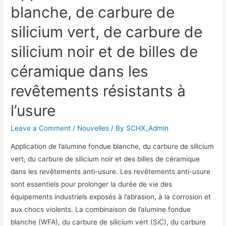
blanche, de carbure de
silicium vert, de carbure de
silicium noir et de billes de
céramique dans les
revêtements résistants à
l’usure
Leave a Comment
/
Nouvelles
/ By
SCHX_Admin
Application de l’alumine fondue blanche, du carbure de silicium
vert, du carbure de silicium noir et des billes de céramique
dans les revêtements anti-usure. Les revêtements anti-usure
sont essentiels pour prolonger la durée de vie des
équipements industriels exposés à l’abrasion, à la corrosion et
aux chocs violents. La combinaison de l’alumine fondue
blanche (WFA), du carbure de silicium vert (SiC), du carbure