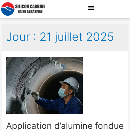
Jour : 21 juillet 2025
Application d’alumine fondue