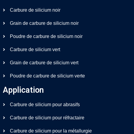
Carbure de silicium noir
Grain de carbure de silicium noir
Poudre de carbure de silicium noir
Carbure de silicium vert
Grain de carbure de silicium vert
Poudre de carbure de silicium verte
Application
Carbure de silicium pour abrasifs
Carbure de silicium pour réfractaire
Carbure de silicium pour la métallurgie