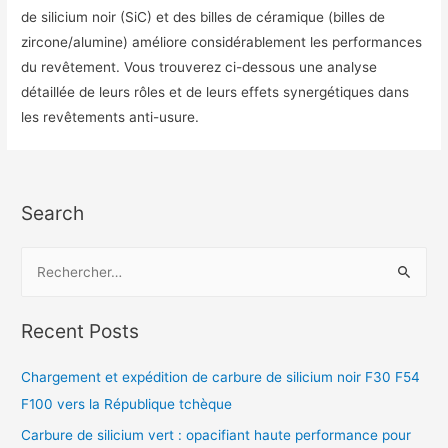
de silicium noir (SiC) et des billes de céramique (billes de
zircone/alumine) améliore considérablement les performances
du revêtement. Vous trouverez ci-dessous une analyse
détaillée de leurs rôles et de leurs effets synergétiques dans
les revêtements anti-usure.
Search
Recent Posts
Chargement et expédition de carbure de silicium noir F30 F54
F100 vers la République tchèque
Carbure de silicium vert : opacifiant haute performance pour