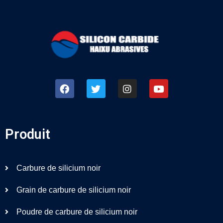
Produit
Carbure de silicium noir
Grain de carbure de silicium noir
Poudre de carbure de silicium noir