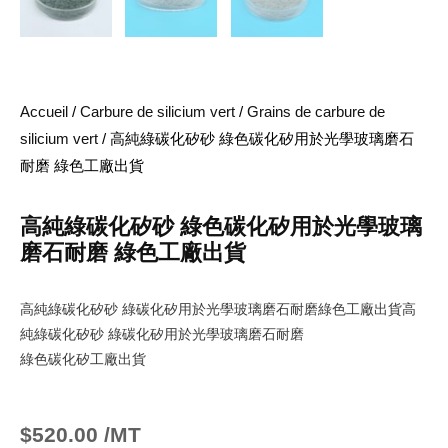
Accueil
/
Carbure de silicium vert
/
Grains de carbure de
silicium vert
/ 高純綠碳化矽砂 綠色碳化矽用於光學玻璃磨石
耐磨 綠色工廠出貨
高純綠碳化矽砂 綠色碳化矽用於光學玻璃
磨石耐磨 綠色工廠出貨
高純綠碳化矽砂 綠碳化矽用於光學玻璃磨石耐磨綠色工廠出貨高
純綠碳化矽砂 綠碳化矽用於光學玻璃磨石耐磨
綠色碳化矽工廠出貨
$
520.00
/MT