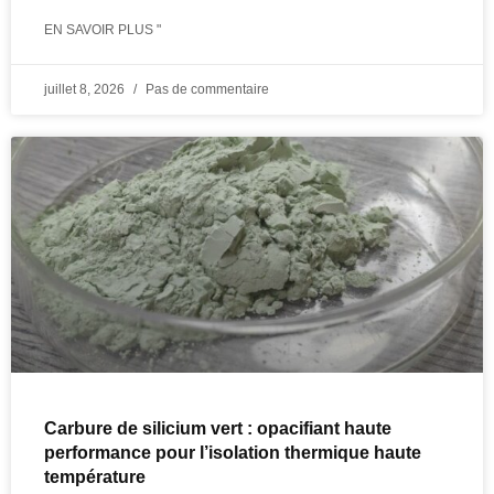
EN SAVOIR PLUS "
juillet 8, 2026
Pas de commentaire
Carbure de silicium vert : opacifiant haute
performance pour l’isolation thermique haute
température