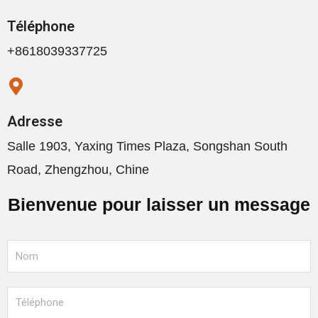
Téléphone
+8618039337725
Adresse
Salle 1903, Yaxing Times Plaza, Songshan South
Road, Zhengzhou, Chine
Bienvenue pour laisser un message