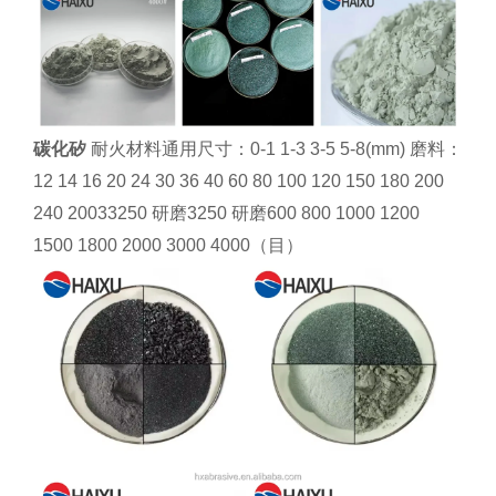
碳化矽
耐火材料通用尺寸：0-1 1-3 3-5 5-8(mm) 磨料：
12 14 16 20 24 30 36 40 60 80 100 120 150 180 200
240 20033250 研磨3250 研磨600 800 1000 1200
1500 1800 2000 3000 4000（目）