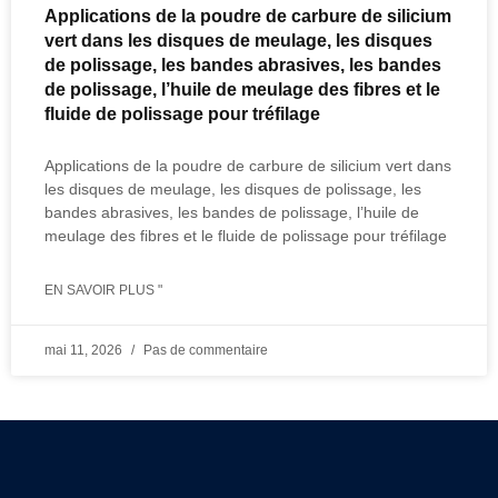
Applications de la poudre de carbure de silicium
vert dans les disques de meulage, les disques
de polissage, les bandes abrasives, les bandes
de polissage, l’huile de meulage des fibres et le
fluide de polissage pour tréfilage
Applications de la poudre de carbure de silicium vert dans
les disques de meulage, les disques de polissage, les
bandes abrasives, les bandes de polissage, l’huile de
meulage des fibres et le fluide de polissage pour tréfilage
EN SAVOIR PLUS "
mai 11, 2026
Pas de commentaire