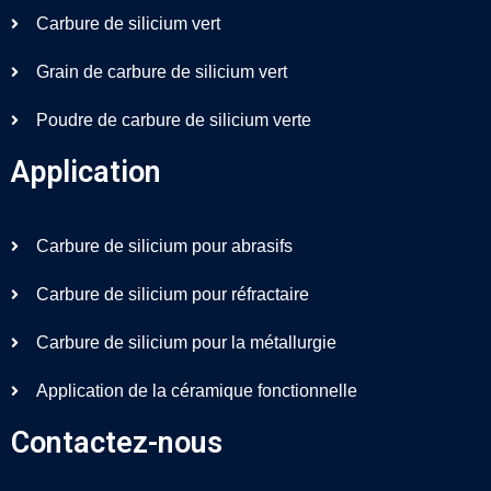
Carbure de silicium vert
Grain de carbure de silicium vert
Poudre de carbure de silicium verte
Application
Carbure de silicium pour abrasifs
Carbure de silicium pour réfractaire
Carbure de silicium pour la métallurgie
Application de la céramique fonctionnelle
Contactez-nous