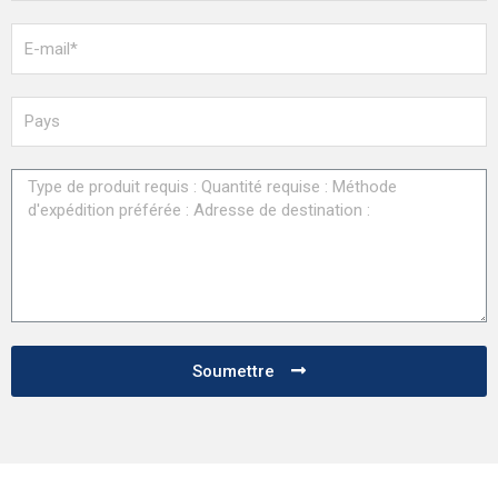
Soumettre