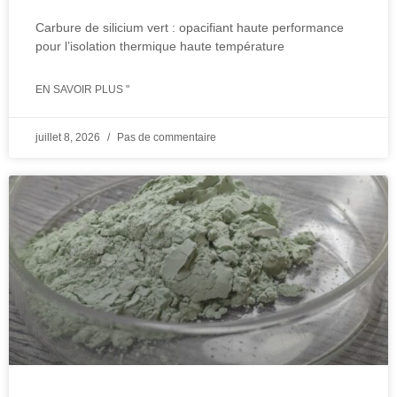
Carbure de silicium vert : opacifiant haute performance
pour l’isolation thermique haute température
EN SAVOIR PLUS "
juillet 8, 2026
Pas de commentaire