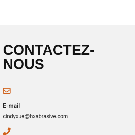
CONTACTEZ-
NOUS
E-mail
cindyxue@hxabrasive.com