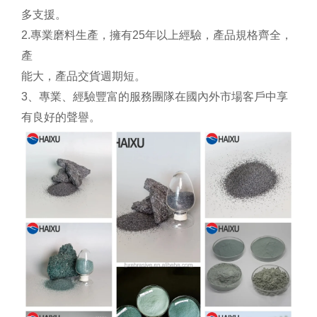
多支援。
2.專業磨料生產，擁有25年以上經驗，產品規格齊全，
產
能大，產品交貨週期短。
3、專業、經驗豐富的服務團隊在國內外市場客戶中享
有良好的聲譽。